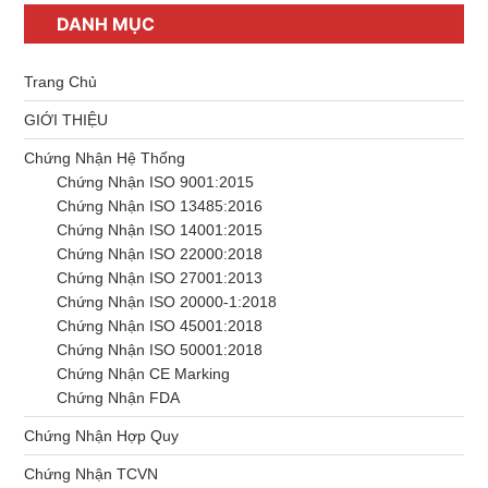
DANH MỤC
Trang Chủ
GIỚI THIỆU
Chứng Nhận Hệ Thống
Chứng Nhận ISO 9001:2015
Chứng Nhận ISO 13485:2016
Chứng Nhận ISO 14001:2015
Chứng Nhận ISO 22000:2018
Chứng Nhận ISO 27001:2013
Chứng Nhận ISO 20000-1:2018
Chứng Nhận ISO 45001:2018
Chứng Nhận ISO 50001:2018
Chứng Nhận CE Marking
Chứng Nhận FDA
Chứng Nhận Hợp Quy
Chứng Nhận TCVN