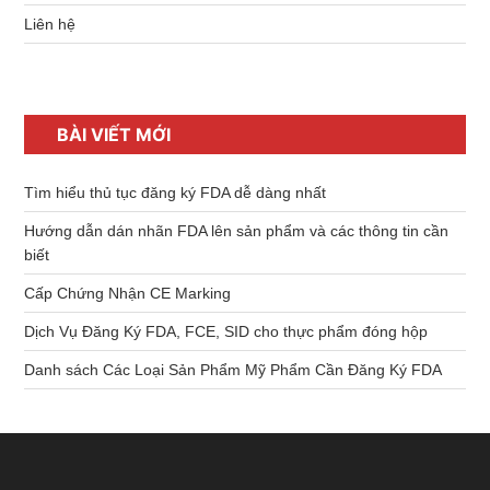
Liên hệ
BÀI VIẾT MỚI
Tìm hiểu thủ tục đăng ký FDA dễ dàng nhất
Hướng dẫn dán nhãn FDA lên sản phẩm và các thông tin cần
biết
Cấp Chứng Nhận CE Marking
Dịch Vụ Đăng Ký FDA, FCE, SID cho thực phẩm đóng hộp
Danh sách Các Loại Sản Phẩm Mỹ Phẩm Cần Đăng Ký FDA