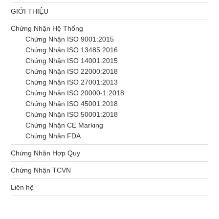
GIỚI THIỆU
Chứng Nhận Hệ Thống
Chứng Nhận ISO 9001:2015
Chứng Nhận ISO 13485:2016
Chứng Nhận ISO 14001:2015
Chứng Nhận ISO 22000:2018
Chứng Nhận ISO 27001:2013
Chứng Nhận ISO 20000-1:2018
Chứng Nhận ISO 45001:2018
Chứng Nhận ISO 50001:2018
Chứng Nhận CE Marking
Chứng Nhận FDA
Chứng Nhận Hợp Quy
Chứng Nhận TCVN
Liên hệ