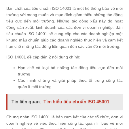
Bản chất của tiêu chuẩn ISO 14001 là một hệ thống bảo vệ môi
trường với mong muốn và mục đích giảm thiểu những tác động
tiêu cực đến môi trường. Những tác động xấu này do hoạt
động sản xuất, kinh doanh của các đơn vị doanh nghiệp. Bản
tiêu chuẩn ISO 14001 sẽ cung cấp cho các doanh nghiệp một
khung mẫu chuẩn giúp các doanh nghiệp thực hiện và cam kết
hạn chế những tác động liên quan đến các vấn đề môi trường.
ISO 14001 đề cập đến 2 nội dung chính:
Hạn chế và loại bỏ những tác động tiêu cực đến môi
trường
Các minh chứng và giải pháp thực tế trong công tác
quản lí môi trường
Tin liên quan:
Tìm hiểu tiêu chuẩn ISO 45001
Chứng nhận
ISO 14001
là bản cam kết của các tổ chức, đơn vị
doanh nghiệp về việc thực hiện công tác quản lí, bảo vệ môi