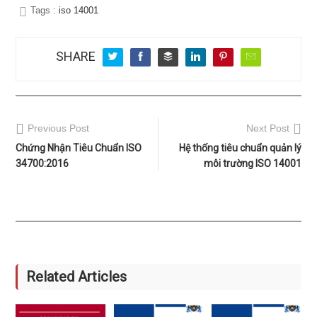
Tags :
iso 14001
SHARE
Previous Post
Next Post
Chứng Nhận Tiêu Chuẩn ISO
Hệ thống tiêu chuẩn quản lý
34700:2016
môi trường ISO 14001
Related Articles