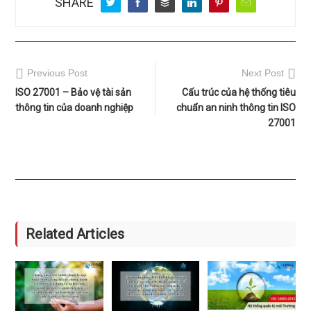
SHARE
Previous Post
Next Post
ISO 27001 – Bảo vệ tài sản
Cấu trúc của hệ thống tiêu
thông tin của doanh nghiệp
chuẩn an ninh thông tin ISO
27001
Related Articles