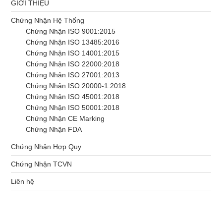
GIỚI THIỆU
Chứng Nhận Hệ Thống
Chứng Nhận ISO 9001:2015
Chứng Nhận ISO 13485:2016
Chứng Nhận ISO 14001:2015
Chứng Nhận ISO 22000:2018
Chứng Nhận ISO 27001:2013
Chứng Nhận ISO 20000-1:2018
Chứng Nhận ISO 45001:2018
Chứng Nhận ISO 50001:2018
Chứng Nhận CE Marking
Chứng Nhận FDA
Chứng Nhận Hợp Quy
Chứng Nhận TCVN
Liên hệ