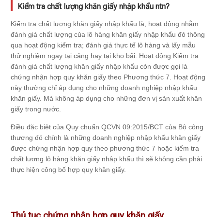
Kiểm tra chất lượng khăn giấy nhập khẩu ntn?
Kiểm tra chất lượng khăn giấy nhập khẩu là; hoạt động nhằm
đánh giá chất lượng của lô hàng khăn giấy nhập khẩu đó thông
qua hoạt động kiểm tra; đánh giá thực tế lô hàng và lấy mẫu
thử nghiệm ngay tại cảng hay tại kho bãi. Hoạt động Kiểm tra
đánh giá chất lượng khăn giấy nhập khẩu còn được gọi là
chứng nhận hợp quy khăn giấy theo Phương thức 7. Hoạt động
này thường chỉ áp dụng cho những doanh nghiệp nhập khẩu
khăn giấy. Mà không áp dụng cho những đơn vị sản xuất khăn
giấy trong nước.
Điều đặc biệt của Quy chuẩn QCVN 09:2015/BCT của Bộ công
thương đó chính là những doanh nghiệp nhập khẩu khăn giấy
được chứng nhận hợp quy theo phương thức 7 hoặc kiểm tra
chất lượng lô hàng khăn giấy nhập khẩu thì sẽ không cần phải
thực hiện công bố hợp quy khăn giấy.
Thủ tục chứng nhận hợp quy khăn giấy