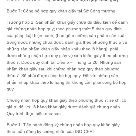
Bước 7: Công bố hợp quy khăn giấy tại Sở Công thương
Trường hợp 2: Sản phẩm khăn giấy chưa đủ điều kiện để đánh
giá chứng nhận hợp quy; theo phương thức 5 theo quy định
của pháp luật hiện hành; (bao gồm những sản phẩm sản xuất
trong nước nhưng chưa được đánh giá theo phương thức 5 và
những sản phẩm khăn giấy nhập khẩu theo lô hàng); phải
được chứng nhận hợp quy giấy vệ sinh khăn giấy theo phương
thức 7. Được quy định tại Điều 5 – Thông tư 28. Những sản
phẩm khăn giấy sau khi chứng nhận hợp quy theo phương
thức 7. Sẽ phải được công bố hợp quy. Đối với những sản
phẩm nhập khẩu theo lô hàng thì không cần phải công bố hợp
quy.
Chứng nhận hợp quy khăn giấy theo phương thức 7; sẽ chỉ có
giá trị đối với lô hàng khăn giấy được đánh giá chứng nhận.
Quy trình thực hiện như sau:
Bước 1: Tiến hành đăng ký chứng nhận hợp quy khăn giấy
theo mẫu đăng ký chứng nhận của ISO-CERT