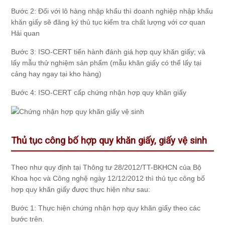
Bước 2: Đối với lô hàng nhập khẩu thì doanh nghiệp nhập khẩu
khăn giấy sẽ đăng ký thủ tục kiểm tra chất lượng với cơ quan
Hải quan
Bước 3: ISO-CERT tiến hành đánh giá hợp quy khăn giấy; và
lấy mẫu thử nghiệm sản phẩm (mẫu khăn giấy có thể lấy tại
cảng hay ngay tại kho hàng)
Bước 4: ISO-CERT cấp chứng nhận hợp quy khăn giấy
Thủ tục công bố hợp quy khăn giấy, giấy vệ sinh
Theo như quy định tại Thông tư 28/2012/TT-BKHCN của Bộ
Khoa học và Công nghệ ngày 12/12/2012 thì thủ tục công bố
hợp quy khăn giấy được thực hiện như sau:
Bước 1: Thực hiện chứng nhận hợp quy khăn giấy theo các
bước trên.