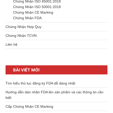
Chứng Nhận ISO 45001:2018
Chứng Nhận ISO 50001:2018
Chứng Nhận CE Marking
Chứng Nhận FDA
Chứng Nhận Hợp Quy
Chứng Nhận TCVN
Liên hệ
BÀI VIẾT MỚI
Tìm hiểu thủ tục đăng ký FDA dễ dàng nhất
Hướng dẫn dán nhãn FDA lên sản phẩm và các thông tin cần
biết
Cấp Chứng Nhận CE Marking