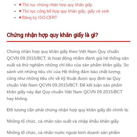
Thủ tục chứng nhận hợp quy khăn giấy
Thủ tục công bố hợp quy khăn giấy, giấy vệ sinh
Đăng ký ISO-CERT
Chứng nhận hợp quy khăn giấy là gì?
Chứng nhận hợp quy khăn giấy theo Việt Nam Quy chuẩn
QCVN 09:2015/BCT; là hoạt động nhằm đánh giá hệ thống sản
xuất và thử nghiệm những chỉ tiêu của sản phẩm khăn giấy. So
sánh với những tiêu chí của Hệ thống đảm bảo chất lượng;
cũng như những tiêu chí về kỹ thuật được quy định tại Quy
chuẩn Việt Nam QCVN 09:2015/BCT. Để kết luận sản phẩm
khăn giấy này đạt Quy chuẩn Việt Nam QCVN 09:2015/BCT
hay không.
Đối tượng cần phải chứng nhận hợp quy khăn giấy đó chính là:
Những tổ chức, cá nhân sản xuất và nhập khẩu khăn giấy.
Những tổ chức, cá nhân nước ngoài kinh doanh sản phẩm