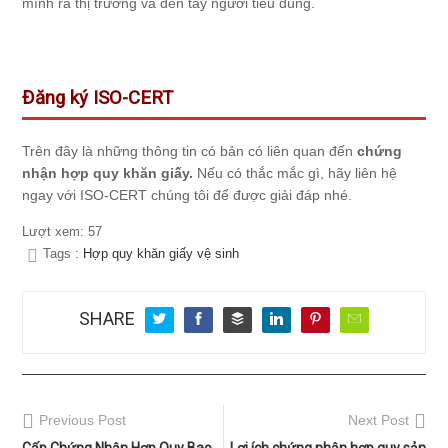
mình ra thị trường và đến tay người tiêu dùng.
Đăng ký ISO-CERT
Trên đây là những thông tin có bản có liên quan đến
chứng
nhận hợp quy khăn giấy.
Nếu có thắc mắc gì, hãy liên hệ
ngay với ISO-CERT chúng tôi để được giải đáp nhé.
Lượt xem:
57
Tags :
Hợp quy khăn giấy vệ sinh
SHARE
Previous Post
Next Post