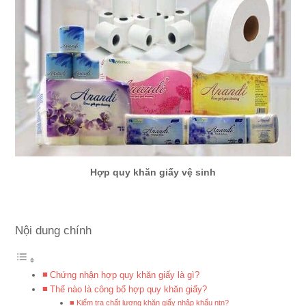
Hợp quy khăn giấy vệ sinh
Nội dung chính
Chứng nhận hợp quy khăn giấy là gì?
Thế nào là công bố hợp quy khăn giấy?
Kiểm tra chất lượng khăn giấy nhập khẩu ntn?