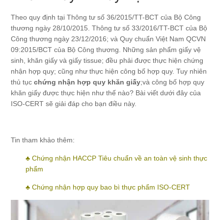
Theo quy định tại Thông tư số 36/2015/TT-BCT của Bộ Công
thương ngày 28/10/2015. Thông tư số 33/2016/TT-BCT của Bộ
Công thương ngày 23/12/2016; và Quy chuẩn Việt Nam QCVN
09:2015/BCT của Bộ Công thương. Những sản phẩm giấy vệ
sinh, khăn giấy và giấy tissue; đều phải được thực hiện chứng
nhận hợp quy; cũng như thực hiện công bố hợp quy. Tuy nhiên
thủ tục
chứng nhận hợp quy khăn giấy
;và công bố hợp quy
khăn giấy được thực hiện như thế nào? Bài viết dưới đây của
ISO-CERT sẽ giải đáp cho bạn điều này.
Tin tham khảo thêm:
♣
Chứng nhận HACCP Tiêu chuẩn về an toàn vệ sinh thực
phẩm
♣
Chứng nhận hợp quy bao bì thực phẩm ISO-CERT